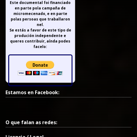
Este documental foi financiado
en parte pola campaña de
micromecenado, e en parte
polas persoas que traballaron
nel.
Se estás a favor de este tipo de
produción independente e
queres contribuir, aínda podes
facelo:
Estamos en Facebook:
O que falan as redes: