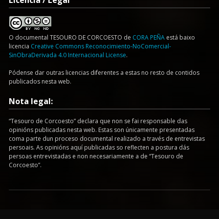
Licencia / Legal
O documental
TESOURO DE CORCOESTO
de
CORA PEÑA
está baixo
licencia
Creative Commons Reconocimiento-NoComercial-
SinObraDerivada 4.0 Internacional License
.
Pódense dar outras licencias diferentes a estas no resto de contidos
publicados nesta web.
Nota legal:
“Tesouro de Corcoesto” declara que non se fai responsable das
opinións publicadas nesta web. Estas son únicamente presentadas
coma parte dun proceso documental realizado a través de entrevistas
persoais. As opinións aquí publicadas so reflecten a postura dás
persoas entrevistadas e non necesariamente a de “Tesouro de
Corcoesto”.