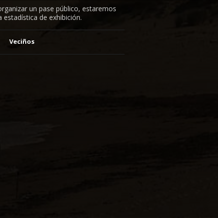
organizar un pase público, estaremos
estadística de exhibición.
Veciños