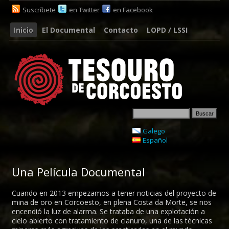
Suscríbete
en Twitter
en Facebook
Inicio
El Documental
Contacto
LOPD / LSSI
Galego
Español
Una Película Documental
Cuando en 2013 empezamos a tener noticias del proyecto de
mina de oro en Corcoesto, en plena Costa da Morte, se nos
encendió la luz de alarma. Se trataba de una explotación a
cielo abierto con tratamiento de cianuro, una de las técnicas