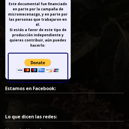
Este documental fue financiado
en parte por la campaña de
micromecenazgo, y en parte por
las personas que trabajaron en
él.
Si estás a favor de este tipo de
producción independiente y
quieres contribuir, aún puedes
hacerlo:
Estamos en Facebook:
Lo que dicen las redes: