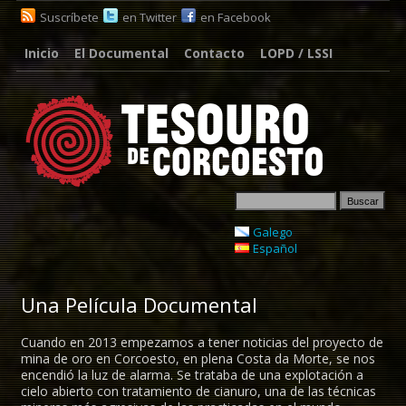
Suscríbete
en Twitter
en Facebook
Inicio
El Documental
Contacto
LOPD / LSSI
Galego
Español
Una Película Documental
Cuando en 2013 empezamos a tener noticias del proyecto de
mina de oro en Corcoesto, en plena Costa da Morte, se nos
encendió la luz de alarma. Se trataba de una explotación a
cielo abierto con tratamiento de cianuro, una de las técnicas