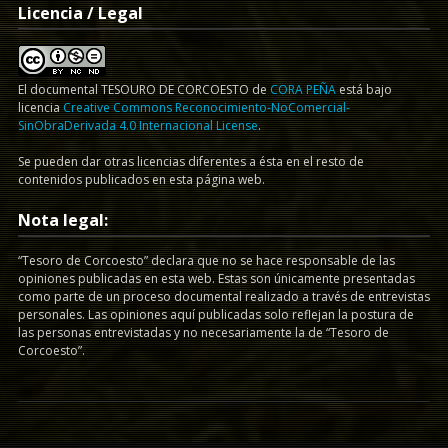
Licencia / Legal
El documental
TESOURO DE CORCOESTO
de
CORA PEÑA
está bajo
licencia
Creative Commons Reconocimiento-NoComercial-
SinObraDerivada 4.0 Internacional License
.
Se pueden dar otras licencias diferentes a ésta en el resto de
contenidos publicados en esta página web.
Nota legal:
“Tesoro de Corcoesto” declara que no se hace responsable de las
opiniones publicadas en esta web. Estas son únicamente presentadas
como parte de un proceso documental realizado a través de entrevistas
personales. Las opiniones aquí publicadas solo reflejan la postura de
las personas entrevistadas y no necesariamente la de “Tesoro de
Corcoesto”.