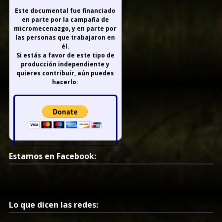
Este documental fue financiado
en parte por la campaña de
micromecenazgo, y en parte por
las personas que trabajaron en
él.
Si estás a favor de este tipo de
producción independiente y
quieres contribuir, aún puedes
hacerlo:
Estamos en Facebook:
Lo que dicen las redes: