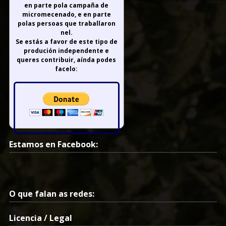
en parte pola campaña de
micromecenado, e en parte
polas persoas que traballaron
nel.
Se estás a favor de este tipo de
produción independente e
queres contribuir, aínda podes
facelo:
Estamos en Facebook:
O que falan as redes:
Licencia / Legal