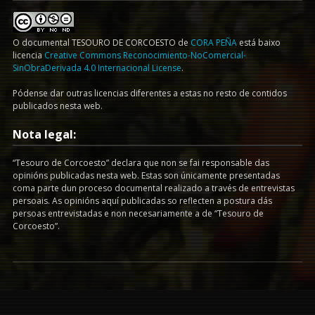
O documental
TESOURO DE CORCOESTO
de
CORA PEÑA
está baixo
licencia
Creative Commons Reconocimiento-NoComercial-
SinObraDerivada 4.0 Internacional License
.
Pódense dar outras licencias diferentes a estas no resto de contidos
publicados nesta web.
Nota legal:
“Tesouro de Corcoesto” declara que non se fai responsable das
opinións publicadas nesta web. Estas son únicamente presentadas
coma parte dun proceso documental realizado a través de entrevistas
persoais. As opinións aquí publicadas so reflecten a postura dás
persoas entrevistadas e non necesariamente a de “Tesouro de
Corcoesto”.