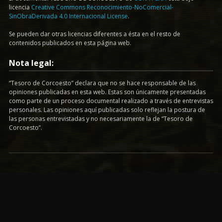
licencia
Creative Commons Reconocimiento-NoComercial-
SinObraDerivada 4.0 Internacional License
.
Se pueden dar otras licencias diferentes a ésta en el resto de
contenidos publicados en esta página web.
Nota legal:
“Tesoro de Corcoesto” declara que no se hace responsable de las
opiniones publicadas en esta web. Estas son únicamente presentadas
como parte de un proceso documental realizado a través de entrevistas
personales. Las opiniones aquí publicadas solo reflejan la postura de
las personas entrevistadas y no necesariamente la de “Tesoro de
Corcoesto”.