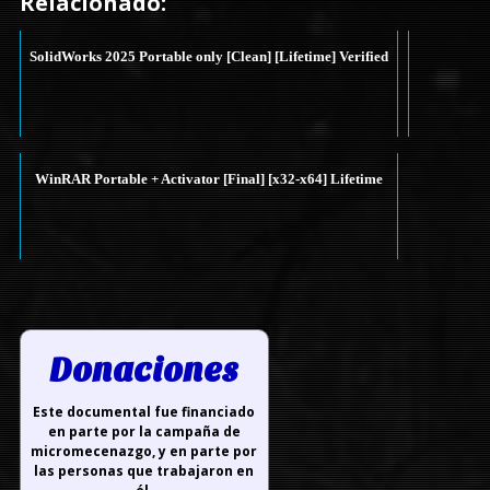
Relacionado:
SolidWorks 2025 Portable only [Clean] [Lifetime] Verified
WinRAR Portable + Activator [Final] [x32-x64] Lifetime
Donaciones
Este documental fue financiado
en parte por la campaña de
micromecenazgo, y en parte por
las personas que trabajaron en