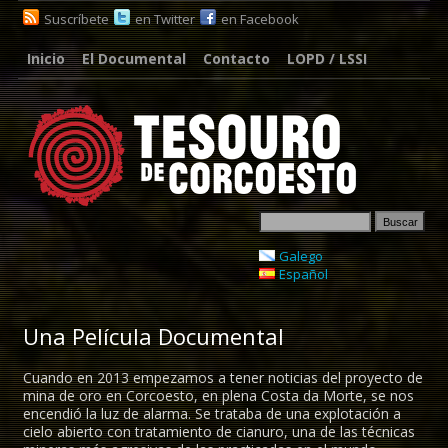
Suscríbete
en Twitter
en Facebook
Inicio
El Documental
Contacto
LOPD / LSSI
Galego
Español
Una Película Documental
Cuando en 2013 empezamos a tener noticias del proyecto de
mina de oro en Corcoesto, en plena Costa da Morte, se nos
encendió la luz de alarma. Se trataba de una explotación a
cielo abierto con tratamiento de cianuro, una de las técnicas